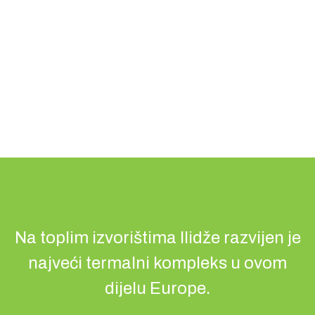
Na toplim izvorištima Ilidže razvijen je
najveći termalni kompleks u ovom
dijelu Europe.