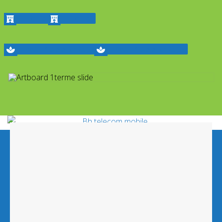
Hoteli
Hoteli
Wellness & Spa
Wellness & Spa