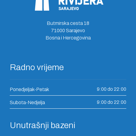
Butmirska cesta 18
71000 Sarajevo
Bosna i Hercegovina
Radno vrijeme
9:00 do 22:00
Ponedjeljak-Petak
9:00 do 22:00
Subota-Nedjelja
Unutrašnji bazeni