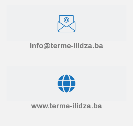
info@terme-ilidza.ba
www.terme-ilidza.ba