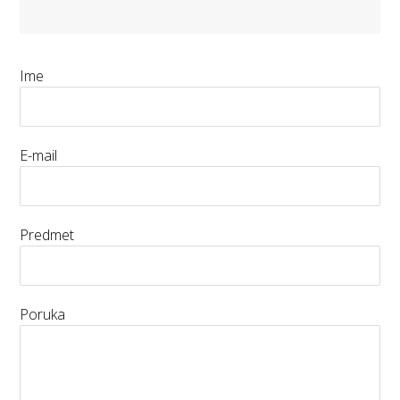
Ime
E-mail
Predmet
Poruka