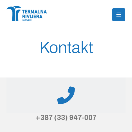
Kontakt
+387 (33) 947-007