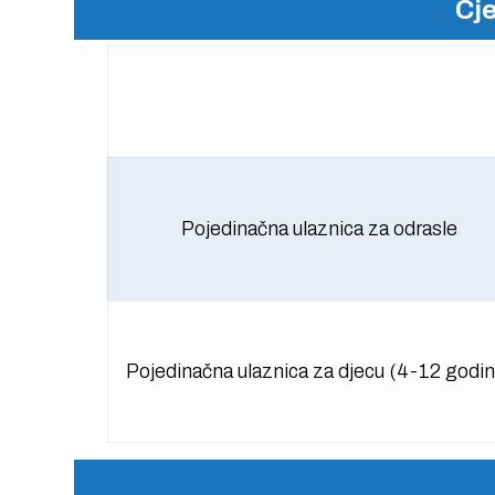
Cj
Pojedinačna ulaznica za odrasle
Pojedinačna ulaznica za djecu (4-12 godin