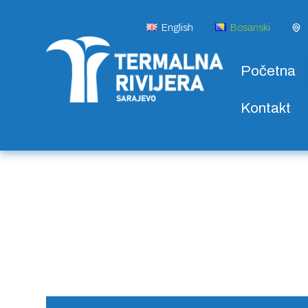
English
Bosanski
Početna
Kontakt